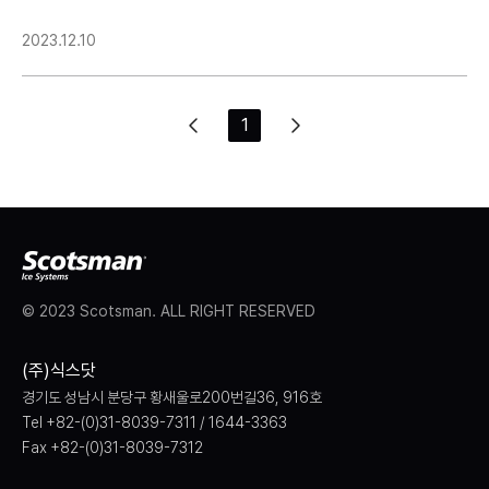
2023.12.10
1
© 2023 Scotsman. ALL RIGHT RESERVED
(주)식스닷
경기도 성남시 분당구 황새울로200번길36, 916호
Tel +82-(0)31-8039-7311 / 1644-3363
Fax +82-(0)31-8039-7312