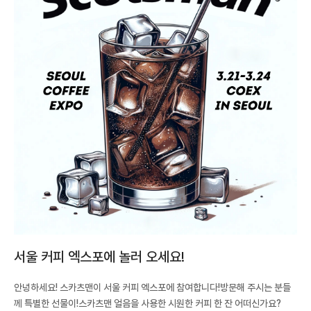
서울 커피 엑스포에 놀러 오세요!
안녕하세요! 스카츠맨이 서울 커피 엑스포에 참여합니다!방문해 주시는 분들
께 특별한 선물이!스카츠맨 얼음을 사용한 시원한 커피 한 잔 어떠신가요?