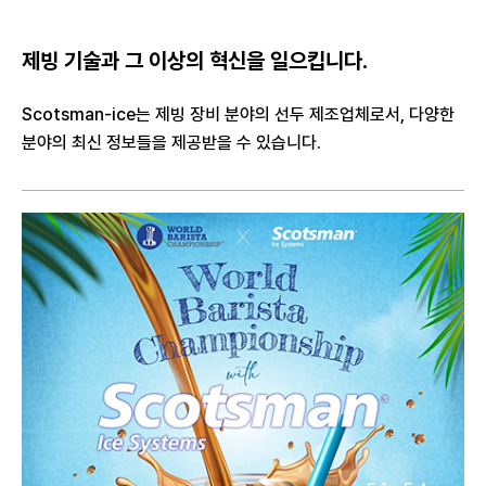
제빙 기술과 그 이상의 혁신을 일으킵니다.
Scotsman-ice는 제빙 장비 분야의 선두 제조업체로서,
다양한
분야의 최신 정보들을 제공받을 수 있습니다.